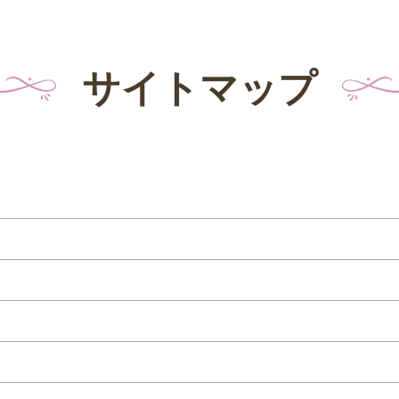
サイトマップ