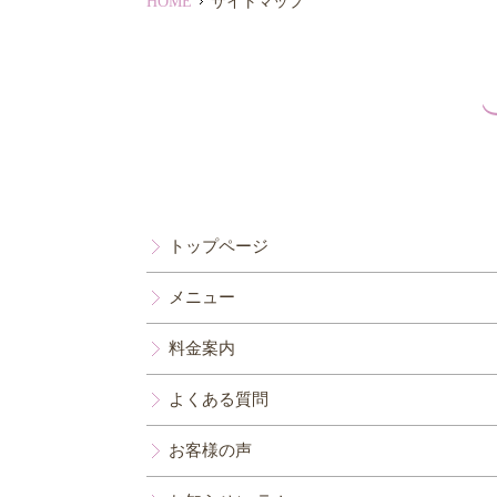
HOME
サイトマップ
トップページ
メニュー
料金案内
よくある質問
お客様の声