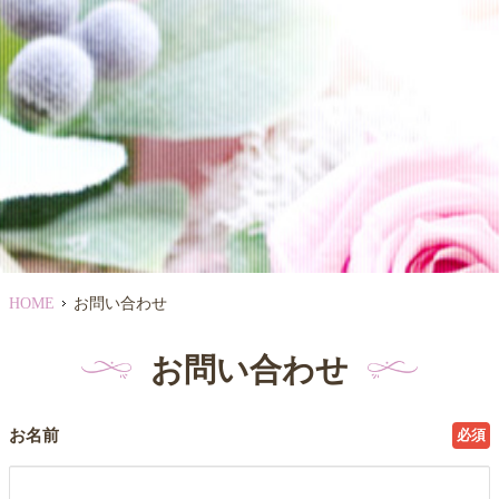
HOME
お問い合わせ
お問い合わせ
お名前
必須