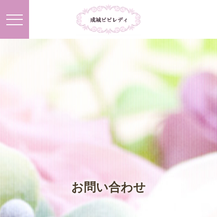
お問い合わせ