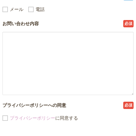
メール
電話
お問い合わせ内容
必須
プライバシーポリシーへの同意
必須
プライバシーポリシー
に同意する