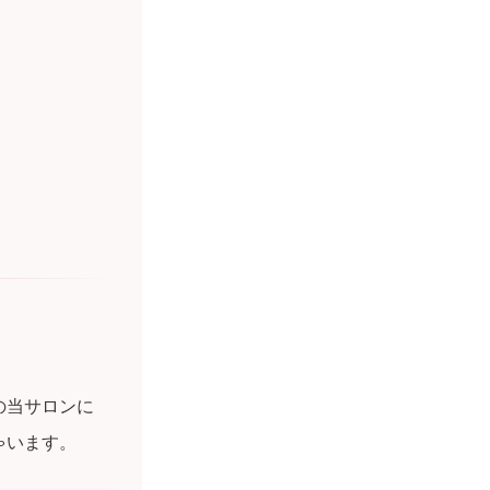
の当サロンに
ゃいます。