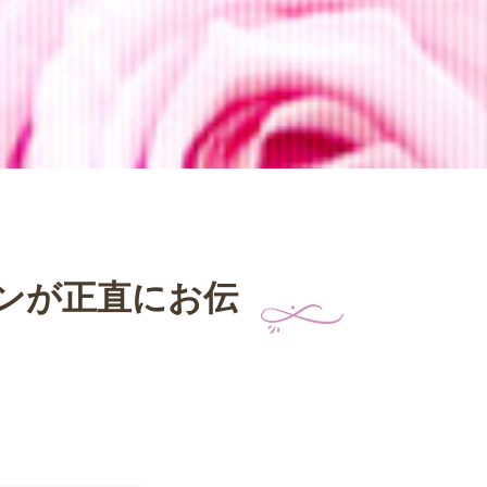
ンが正直にお伝