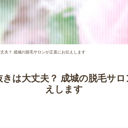
丈夫？ 成城の脱毛サロンが正直にお伝えします
抜きは大丈夫？ 成城の脱毛サロ
えします