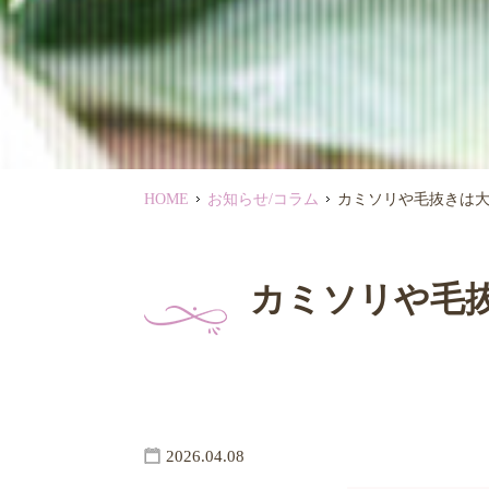
HOME
お知らせ/コラム
カミソリや毛抜きは大
カミソリや毛
2026.04.08