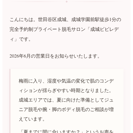
こんにちは。世田谷区成城、成城学園前駅徒歩1分の
完全予約制プライベート脱毛サロン「成城ビビレデ
ィ」です。
2026年6月の営業日をお知らせいたします。
梅雨に入り、湿度や気温の変化で肌のコンデ
ィションが揺らぎやすい時期となりました。
成城エリアでは、夏に向けた準備としてジュ
ニア脱毛や腕・脚のボディ脱毛のご相談が増
えています。
「夏までに間に合いますか？」というお声を