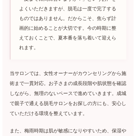
よくいただきますが、脱毛は一度で完了する
ものではありません。だからこそ、焦らず計
画的に始めることが大切です。今の時期に整
えておくことで、夏本番を落ち着いて迎えら
れます。
当サロンでは、女性オーナーがカウンセリングから施
術まで一貫対応。お子さまの成長段階や肌状態を確認
しながら、無理のないペースで進めていきます。成城
で親子で通える脱毛サロンをお探しの方にも、安心し
ていただける環境を整えています。
また、梅雨時期は肌が敏感になりやすいため、保湿や