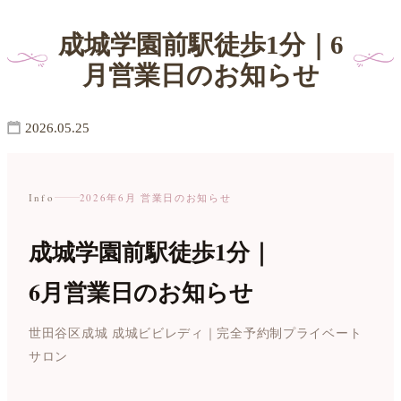
成城学園前駅徒歩1分｜6
月営業日のお知らせ
2026.05.25
Info
2026年6月 営業日のお知らせ
成城学園前駅徒歩1分｜
6月営業日のお知らせ
世田谷区成城 成城ビビレディ｜完全予約制プライベート
サロン