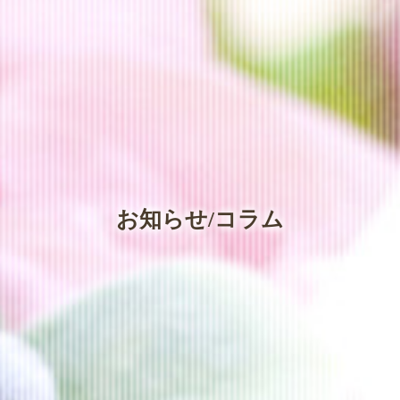
お知らせ/コラム