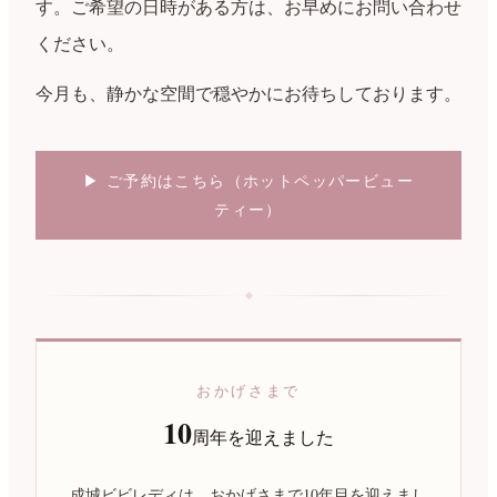
す。ご希望の日時がある方は、お早めにお問い合わせ
ください。
今月も、静かな空間で穏やかにお待ちしております。
▶ ご予約はこちら（ホットペッパービュー
ティー）
おかげさまで
10
周年を迎えました
成城ビビレディは、おかげさまで10年目を迎えまし