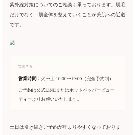
紫外線対策についてのご相談も承っております。脱毛
だけでなく、肌全体を整えていくことが美肌への近道
です。
営業情報
営業時間：
火〜土 10:00〜19:00（完全予約制）
ご予約は公式LINEまたはホットペッパービュー
ティーよりお願いいたします。
土日は引き続きご予約が埋まりやすくなっておりま