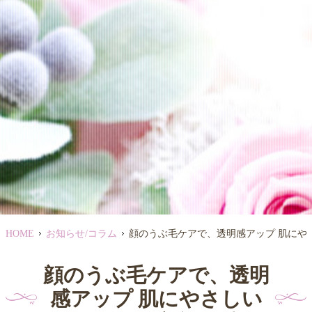
HOME
お知らせ/コラム
顔のうぶ毛ケアで、透明感アップ 肌にや
顔のうぶ毛ケアで、透明
感アップ 肌にやさしい