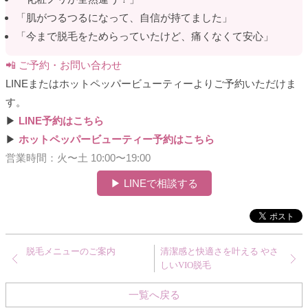
「肌がつるつるになって、自信が持てました」
「今まで脱毛をためらっていたけど、痛くなくて安心」
📲 ご予約・お問い合わせ
LINEまたはホットペッパービューティーよりご予約いただけま
す。
▶
LINE予約はこちら
▶
ホットペッパービューティー予約はこちら
営業時間：火〜土 10:00〜19:00
▶ LINEで相談する
脱毛メニューのご案内
清潔感と快適さを叶える やさ
しいVIO脱毛
一覧へ戻る