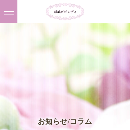
お知らせ/コラム